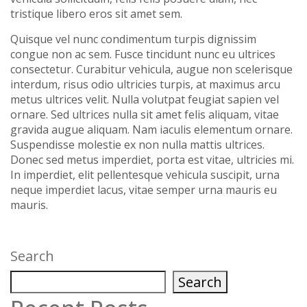
tristique libero eros sit amet sem.
Quisque vel nunc condimentum turpis dignissim
congue non ac sem. Fusce tincidunt nunc eu ultrices
consectetur. Curabitur vehicula, augue non scelerisque
interdum, risus odio ultricies turpis, at maximus arcu
metus ultrices velit. Nulla volutpat feugiat sapien vel
ornare. Sed ultrices nulla sit amet felis aliquam, vitae
gravida augue aliquam. Nam iaculis elementum ornare.
Suspendisse molestie ex non nulla mattis ultrices.
Donec sed metus imperdiet, porta est vitae, ultricies mi.
In imperdiet, elit pellentesque vehicula suscipit, urna
neque imperdiet lacus, vitae semper urna mauris eu
mauris.
Search
Search