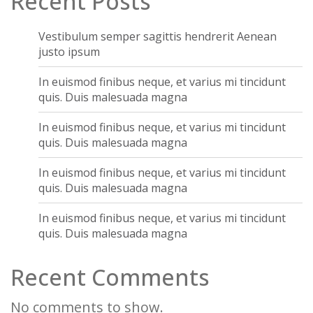
Recent Posts
Vestibulum semper sagittis hendrerit Aenean
justo ipsum
In euismod finibus neque, et varius mi tincidunt
quis. Duis malesuada magna
In euismod finibus neque, et varius mi tincidunt
quis. Duis malesuada magna
In euismod finibus neque, et varius mi tincidunt
quis. Duis malesuada magna
In euismod finibus neque, et varius mi tincidunt
quis. Duis malesuada magna
Recent Comments
No comments to show.